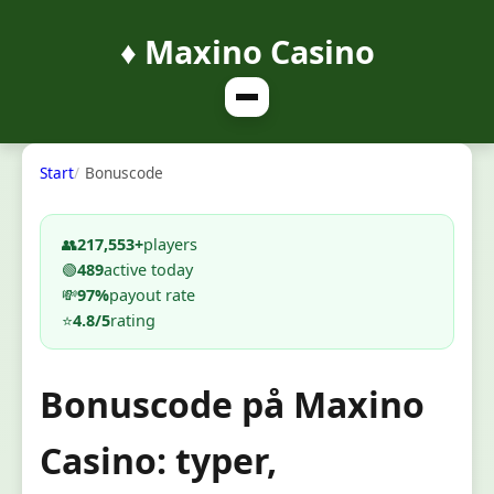
♦️ Maxino Casino
Start
Bonuscode
👥
217,553+
players
🟢
489
active today
💸
97%
payout rate
⭐
4.8/5
rating
Bonuscode på Maxino
Casino: typer,